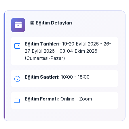
📅 Eğitim Detayları
Eğitim Tarihleri:
19-20 Eylül 2026 - 26-
27 Eylül 2026 - 03-04 Ekim 2026
(Cumartesi-Pazar)
Eğitim Saatleri:
10:00 - 18:00
Eğitim Formatı:
Online - Zoom