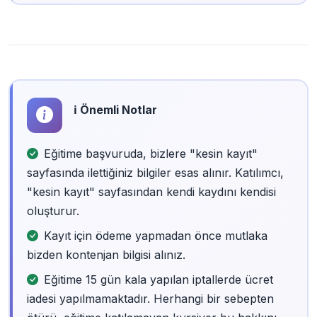
ℹ️ Önemli Notlar
Eğitime başvuruda, bizlere "kesin kayıt"
sayfasında ilettiğiniz bilgiler esas alınır. Katılımcı,
"kesin kayıt" sayfasından kendi kaydını kendisi
oluşturur.
Kayıt için ödeme yapmadan önce mutlaka
bizden kontenjan bilgisi alınız.
Eğitime 15 gün kala yapılan iptallerde ücret
iadesi yapılmamaktadır. Herhangi bir sebepten