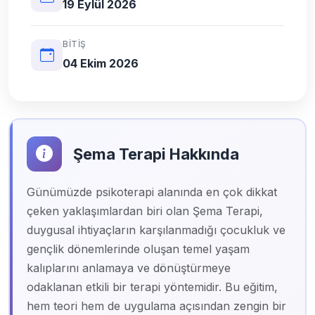
19 Eylül 2026
BITIŞ
04 Ekim 2026
Şema Terapi Hakkında
Günümüzde psikoterapi alanında en çok dikkat
çeken yaklaşımlardan biri olan Şema Terapi,
duygusal ihtiyaçların karşılanmadığı çocukluk ve
gençlik dönemlerinde oluşan temel yaşam
kalıplarını anlamaya ve dönüştürmeye
odaklanan etkili bir terapi yöntemidir. Bu eğitim,
hem teori hem de uygulama açısından zengin bir