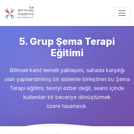
5. Grup Şema Terapi
Eğitimi
Bilimsel kanıt temelli yaklaşımı, sahada karşılığı
olan yapılandırılmış bir sistemle birleştiren bu Şema
Terapi eğitimi; teoriyi ezber değil, seans içinde
kullanılan bir beceriye dönüştürmek
üzere tasarlandı.