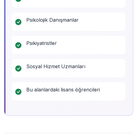
Psikolojik Danışmanlar
Psikiyatristler
Sosyal Hizmet Uzmanları
Bu alanlardaki lisans öğrencileri