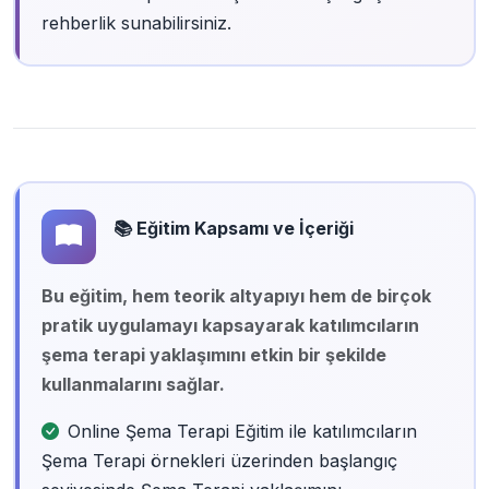
rehberlik sunabilirsiniz.
📚 Eğitim Kapsamı ve İçeriği
Bu eğitim, hem teorik altyapıyı hem de birçok
pratik uygulamayı kapsayarak katılımcıların
şema terapi yaklaşımını etkin bir şekilde
kullanmalarını sağlar.
Online Şema Terapi Eğitim ile katılımcıların
Şema Terapi örnekleri üzerinden başlangıç