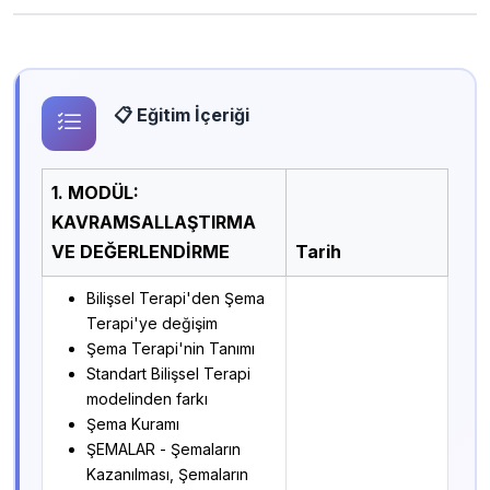
📋 Eğitim İçeriği
1. MODÜL:
KAVRAMSALLAŞTIRMA
VE DEĞERLENDİRME
Tarih
Bilişsel Terapi'den Şema
Terapi'ye değişim
Şema Terapi'nin Tanımı
Standart Bilişsel Terapi
modelinden farkı
Şema Kuramı
ŞEMALAR - Şemaların
Kazanılması, Şemaların