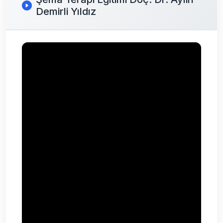
Demirli Yıldız