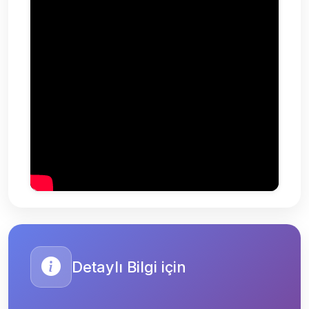
Detaylı Bilgi için