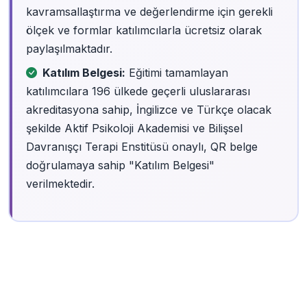
kavramsallaştırma ve değerlendirme için gerekli
ölçek ve formlar katılımcılarla ücretsiz olarak
paylaşılmaktadır.
Katılım Belgesi:
Eğitimi tamamlayan
katılımcılara 196 ülkede geçerli uluslararası
akreditasyona sahip, İngilizce ve Türkçe olacak
şekilde Aktif Psikoloji Akademisi ve Bilişsel
Davranışçı Terapi Enstitüsü onaylı, QR belge
doğrulamaya sahip "Katılım Belgesi"
verilmektedir.