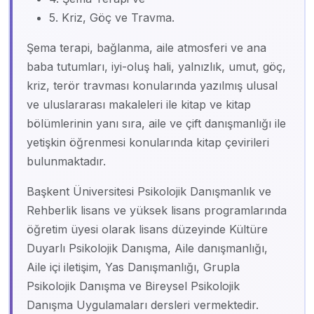
5. Kriz, Göç ve Travma.
Şema terapi, bağlanma, aile atmosferi ve ana
baba tutumları, iyi-oluş hali, yalnızlık, umut, göç,
kriz, terör travması konularında yazılmış ulusal
ve uluslararası makaleleri ile kitap ve kitap
bölümlerinin yanı sıra, aile ve çift danışmanlığı ile
yetişkin öğrenmesi konularında kitap çevirileri
bulunmaktadır.
Başkent Üniversitesi Psikolojik Danışmanlık ve
Rehberlik lisans ve yüksek lisans programlarında
öğretim üyesi olarak lisans düzeyinde Kültüre
Duyarlı Psikolojik Danışma, Aile danışmanlığı,
Aile içi iletişim, Yas Danışmanlığı, Grupla
Psikolojik Danışma ve Bireysel Psikolojik
Danışma Uygulamaları dersleri vermektedir.