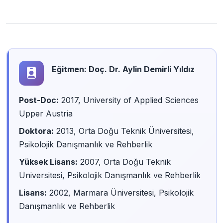
Eğitmen: Doç. Dr. Aylin Demirli Yıldız
Post-Doc:
2017, University of Applied Sciences
Upper Austria
Doktora:
2013, Orta Doğu Teknik Üniversitesi,
Psikolojik Danışmanlık ve Rehberlik
Yüksek Lisans:
2007, Orta Doğu Teknik
Üniversitesi, Psikolojik Danışmanlık ve Rehberlik
Lisans:
2002, Marmara Üniversitesi, Psikolojik
Danışmanlık ve Rehberlik