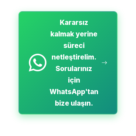
Kararsız
kalmak yerine
süreci
netleştirelim.
Sorularınız
için
WhatsApp'tan
bize ulaşın.