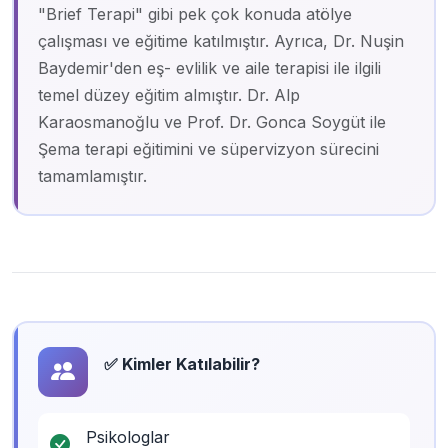
"Brief Terapi" gibi pek çok konuda atölye
çalışması ve eğitime katılmıştır. Ayrıca, Dr. Nuşin
Baydemir'den eş- evlilik ve aile terapisi ile ilgili
temel düzey eğitim almıştır. Dr. Alp
Karaosmanoğlu ve Prof. Dr. Gonca Soygüt ile
Şema terapi eğitimini ve süpervizyon sürecini
tamamlamıştır.
✅ Kimler Katılabilir?
Psikologlar